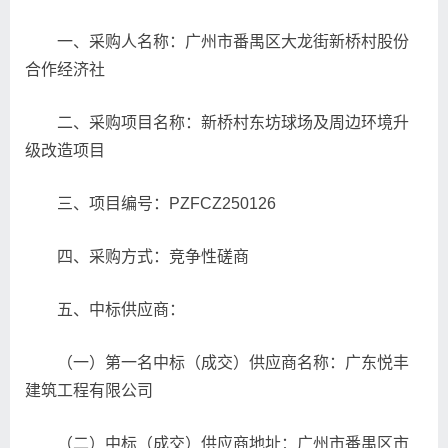
一、采购人名称：广州市番禺区大龙街新桥村股份
合作经济社
二、采购项目名称：新桥村东坊球场及周边环境升
级改造项目
三、项目编号：PZFCZ250126
四、采购方式：竞争性磋商
五、中标供应商：
（一）第一名中标（成交）供应商名称：广东悦丰
建筑工程有限公司
（二）中标（成交）供应商地址：广州市番禺区市