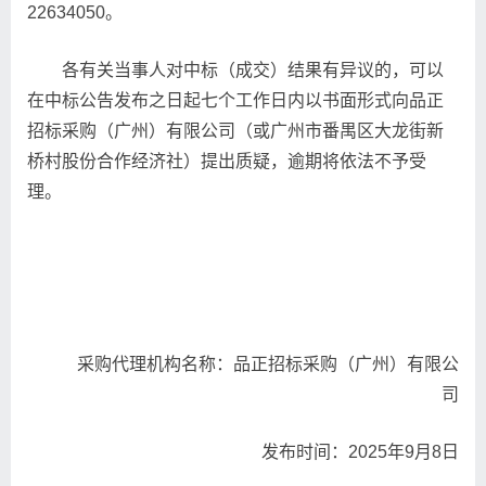
22634050。
各有关当事人对中标（成交）结果有异议的，可以
在中标公告发布之日起七个工作日内以书面形式向品正
招标采购（广州）有限公司（或广州市番禺区大龙街新
桥村股份合作经济社）提出质疑，逾期将依法不予受
理。
采购代理机构名称：品正招标采购（广州）有限公
司
发布时间：2025年9月8日