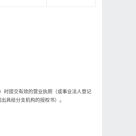
）时提交有效的营业执照（或事业法人登记
司出具给分支机构的授权书）。