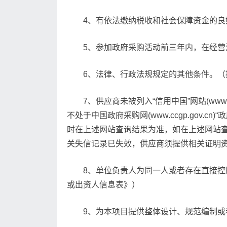
4、有依法缴纳税收和社会保障资金的
5、参加政府采购活动前三年内，在经
6、法律、行政法规规定的其他条件。（
7、供应商未被列入“信用中国”网站(www.
不处于中国政府采购网(www.ccgp.go
时在上述网站查询结果为准，如在上述网站
关失信记录已失效，供应商须提供相关证明
8、单位负责人为同一人或者存在直接
或出资人信息表》）
9、为本项目提供整体设计、规范编制