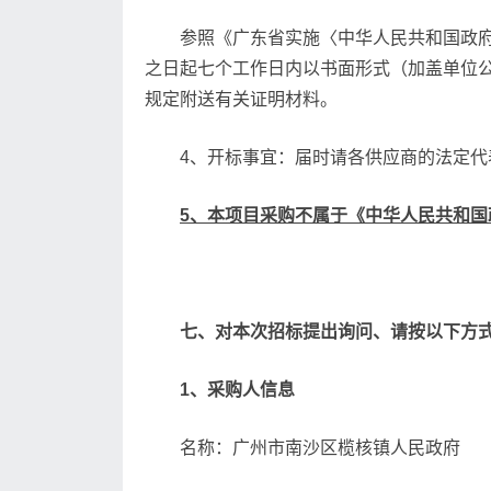
参照《广东省实施〈中华人民共和国政
之日起七个工作日内以书面形式（加盖单位
规定附送有关证明材料。
4、开标事宜：届时请各供应商的法定
5、本项目采购不属于《中华人民共和
七、对本次招标提出询问、请按以下方
1、采购人信息
名称：广州市南沙区榄核镇人民政府