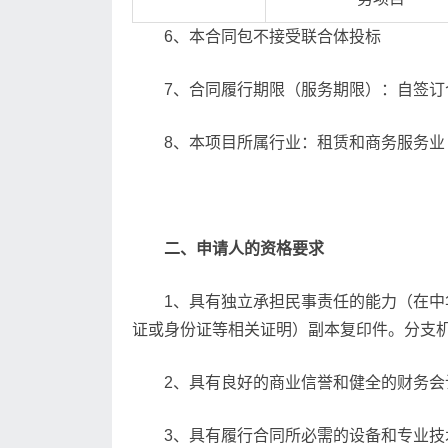
6、本合同包不接受联合体投标
7、合同履行期限（服务期限）：自签订
8、本项目所属行业：租赁和商务服务业
二、申请人的资格要求
1、具有独立承担民事责任的能力（在
证或身份证等相关证明）副本复印件。分支
2、具有良好的商业信誉和健全的财务
3、具有履行合同所必需的设备和专业