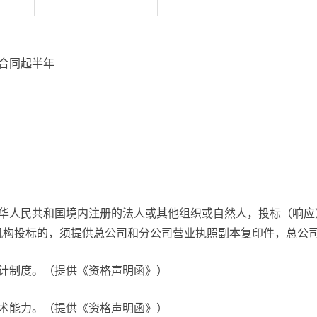
合同起半年
中华人民共和国境内注册的法人或其他组织或自然人，投标（响应
机构投标的，须提供总公司和分公司营业执照副本复印件，总公
会计制度。（提供《资格声明函》）
技术能力。（提供《资格声明函》）