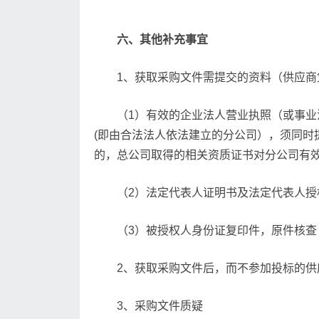
六、其他补充事宜
1、获取采购文件需提交的资料（供应
（1）有效的企业法人营业执照（或事
(即由合法法人依法建立的分公司），须同
的，总公司取得的相关资质证书对分公司有
（2）法定代表人证明书及法定代表人
（3）被授权人身份证复印件，原件核
2、获取采购文件后，而不参加投标的
3、采购文件质疑