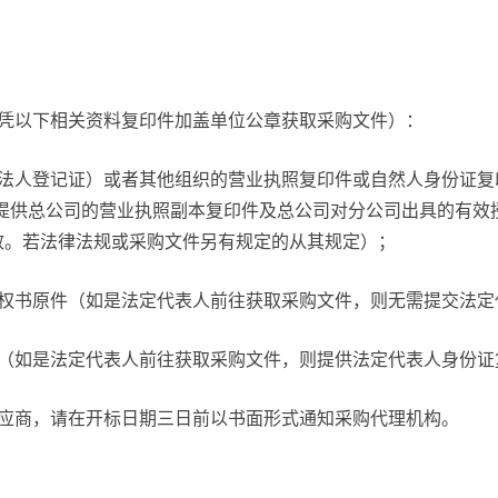
商凭以下相关资料复印件加盖单位公章获取采购文件）：
业法人登记证）或者其他组织的营业执照复印件或自然人身份证复
时提供总公司的营业执照副本复印件及总公司对分公司出具的有效
效。若法律法规或采购文件另有规定的从其规定）；
授权书原件（如是法定代表人前往获取采购文件，则无需提交法定
查（如是法定代表人前往获取采购文件，则提供法定代表人身份证
供应商，请在开标日期三日前以书面形式通知采购代理机构。