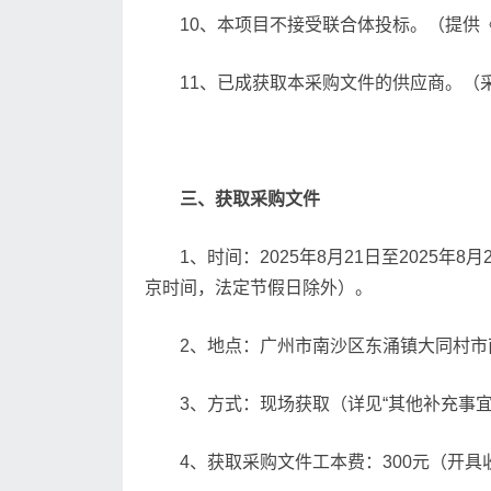
10、本项目不接受联合体投标。（提供
11、已成获取本采购文件的供应商。
三
、获取采购文件
1、时间：2025年8月21日至2025年8
京时间，法定节假日除外）。
2、地点：广州市南沙区东涌镇大同村市南
3、方式：现场获取（详见“其他补充事宜
4、获取采购文件工本费：300元（开具