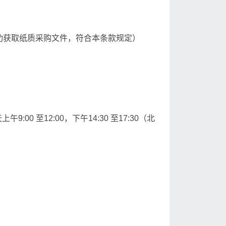
功获取纸质采购文件，符合本条款规定）
0 至12:00，下午14:30 至17:30（北