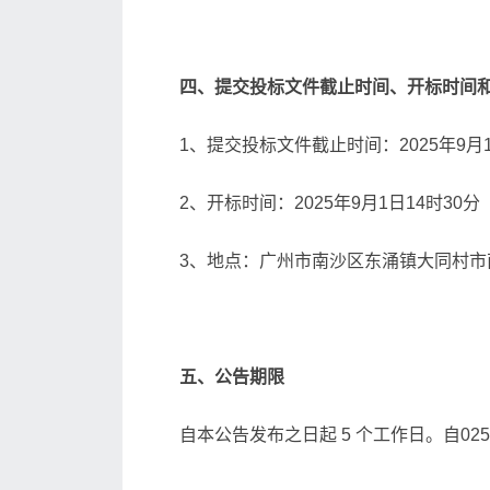
四、提交投标文件截止时间、开标时间
1、提交投标文件截止时间：2025年9
2、开标时间：2025年9月1日14时30
3、地点：广州市南沙区东涌镇大同村市南
五、公告期限
自本公告发布之日起 5 个工作日。自025