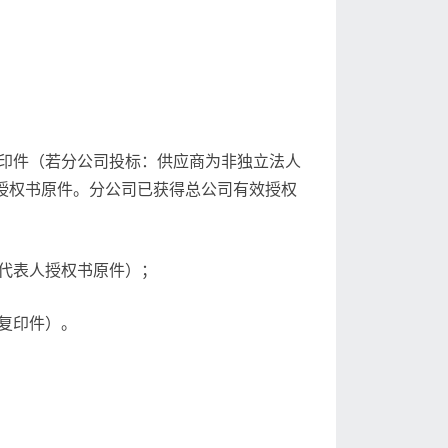
印件（若分公司投标：供应商为非独立法人
授权书原件。分公司已获得总公司有效授权
代表人授权书原件）；
复印件）。