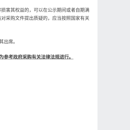
容损害其权益的，可以在公示期间或者自期满
商对采购文件提出质疑的，应当按照国家有关
其出席。
为参考政府采购有关法律法规进行。