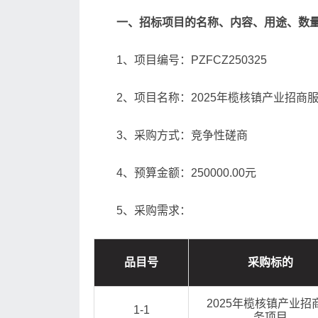
一、招标项目的名称、内容、用途、数
1、项目编号：PZFCZ250325
2、项目名称：2025年榄核镇产业招商
3、采购方式：竞争性磋商
4、预算金额：250000.00元
5、采购需求：
品目号
采购标的
2025年榄核镇产业招
1-1
务项目