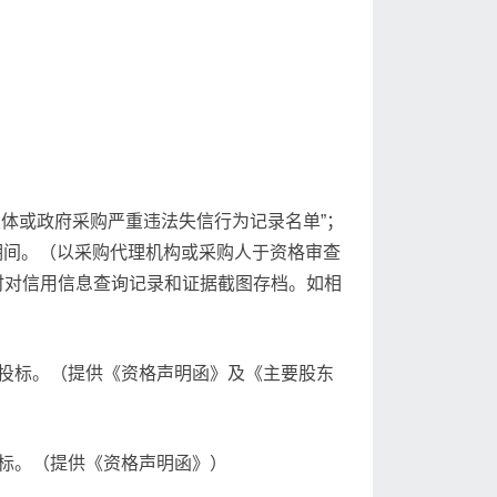
违法失信主体或政府采购严重违法失信行为记录名单”；
购活动期间。（以采购代理机构或采购人于资格审查
时对信用信息查询记录和证据截图存档。如相
投标。（提供《资格声明函》及《主要股东
标。（提供《资格声明函》）