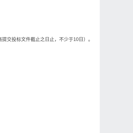
应商提交投标文件截止之日止，不少于10日）。