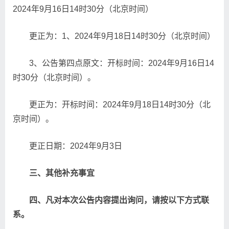
2024年9月16日14时30分（北京时间）
更正为：1、2024年9月18日14时30分（北京时间）
3、公告第四点原文：开标时间：2024年9月16日14
时30分（北京时间）。
更正为：开标时间：2024年9月18日14时30分（北
京时间）。
更正日期：2024年9月3日
三、其他补充事宜
四、凡对本次公告内容提出询问，请按以下方式联
系。