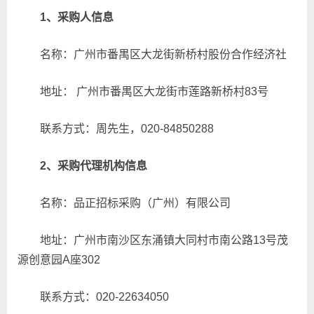
1
、采购人信息
名称：广州市番禺区大龙街新桥村股份合作经济社
地址： 广州市番禺区大龙街市莲路新桥村83号
联系方式：周先生，020-84850288
2
、采购代理机构信息
名称：品正招标采购（广州）有限公司
地址：广州市南沙区东涌镇大同村市南公路13号茂
源创意园A座302
联系方式：020-22634050