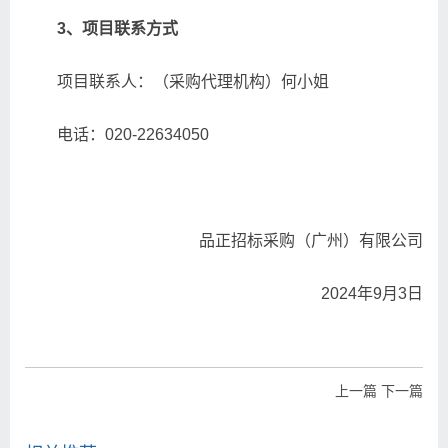
3
、项目联系方式
项目联系人：（采购代理机构）何小姐
电话：020-22634050
品正招标采购（广州）有限公司
2024年9月3日
上一篇
下一篇