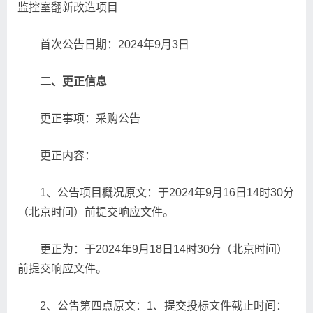
监控室翻新改造项目
首次公告日期：2024年9月3日
二、更正信息
更正事项：采购公告
更正内容：
1、公告项目概况原文：于2024年9月16日14时30分
（北京时间）前提交响应文件。
更正为：于2024年9月18日14时30分（北京时间）
前提交响应文件。
2、公告第四点原文：1、提交投标文件截止时间：